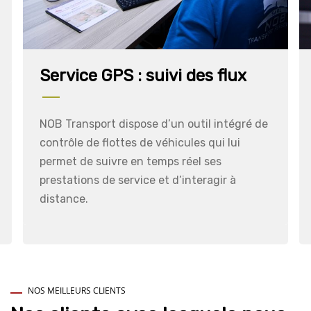
Service GPS : suivi des flux
NOB Transport dispose d’un outil intégré de
contrôle de flottes de véhicules qui lui
permet de suivre en temps réel ses
prestations de service et d’interagir à
distance.
NOS MEILLEURS CLIENTS