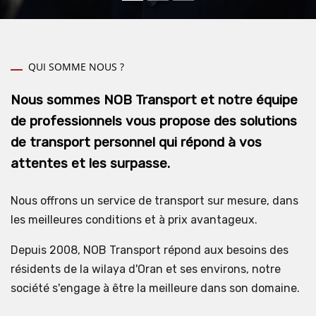
QUI SOMME NOUS ?
Nous sommes NOB Transport et notre équipe
de professionnels vous propose des solutions
de transport personnel qui répond à vos
attentes et les surpasse.
Nous offrons un service de transport sur mesure, dans
les meilleures conditions et à prix avantageux.
Depuis 2008, NOB Transport répond aux besoins des
résidents de la wilaya d'Oran et ses environs, notre
société s'engage à être la meilleure dans son domaine.