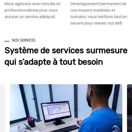
Nous agissons avec minutie et
Développement permanent de
professionnalisme pour vous
nos moyens matériels et
assurer un service adéquat.
humains, nous mettons tout en
oeuvre pour relever vos défi.
NOS SERVICES
Système de services surmesure
qui s’adapte à tout besoin