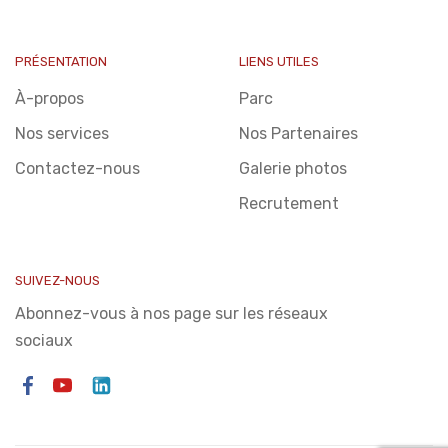
PRÉSENTATION
LIENS UTILES
À-propos
Parc
Nos services
Nos Partenaires
Contactez-nous
Galerie photos
Recrutement
SUIVEZ-NOUS
Abonnez-vous à nos page sur les réseaux
sociaux