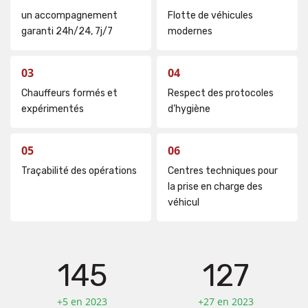
un accompagnement
Flotte de véhicules
garanti 24h/24, 7j/7
modernes
03
04
Chauffeurs formés et
Respect des protocoles
expérimentés
d’hygiène
05
06
Traçabilité des opérations
Centres techniques pour
la prise en charge des
véhicul
145
127
+5 en 2023
+27 en 2023