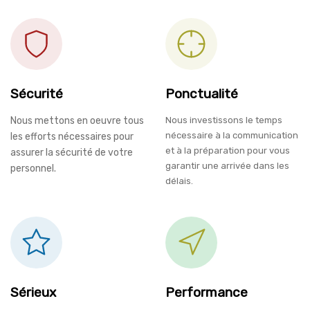
Sécurité
Ponctualité
Nous mettons en oeuvre tous
Nous investissons le temps
nécessaire à la communication
les efforts nécessaires pour
et à la préparation pour vous
assurer la sécurité de votre
garantir une arrivée dans les
personnel.
délais.
Sérieux
Performance