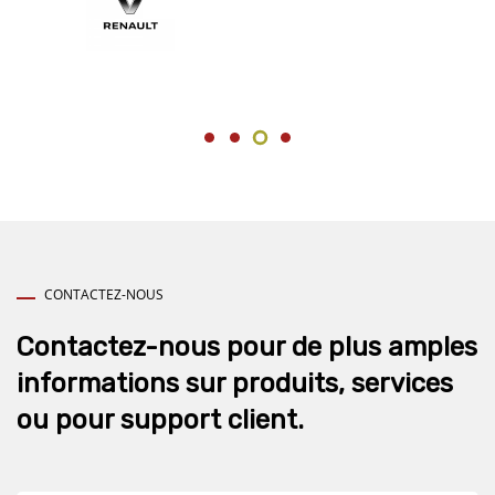
CONTACTEZ-NOUS
Contactez-nous pour de plus amples
informations sur produits, services
ou pour support client.